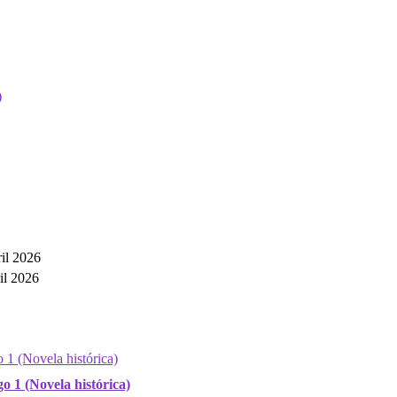
ril 2026
il 2026
go 1 (Novela histórica)