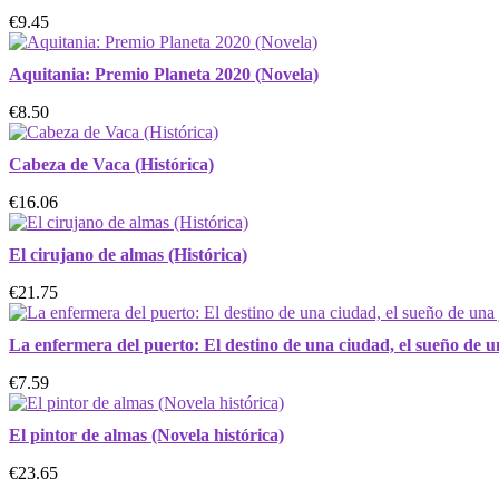
€9.45
Aquitania: Premio Planeta 2020 (Novela)
€8.50
Cabeza de Vaca (Histórica)
€16.06
El cirujano de almas (Histórica)
€21.75
La enfermera del puerto: El destino de una ciudad, el sueño de un
€7.59
El pintor de almas (Novela histórica)
€23.65