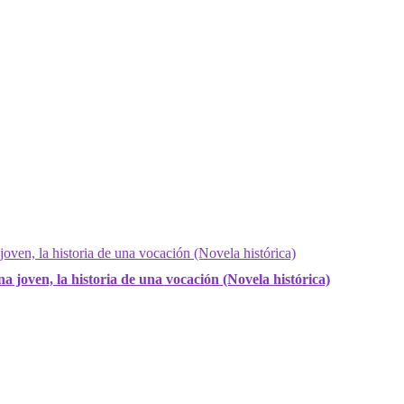
a joven, la historia de una vocación (Novela histórica)