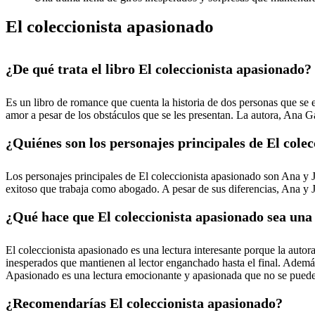
El coleccionista apasionado
¿De qué trata el libro El coleccionista apasionado?
Es un libro de romance que cuenta la historia de dos personas que se
amor a pesar de los obstáculos que se les presentan. La autora, Ana Ga
¿Quiénes son los personajes principales de El cole
Los personajes principales de El coleccionista apasionado son Ana y 
exitoso que trabaja como abogado. A pesar de sus diferencias, Ana y 
¿Qué hace que El coleccionista apasionado sea una 
El coleccionista apasionado es una lectura interesante porque la auto
inesperados que mantienen al lector enganchado hasta el final. Ademá
Apasionado es una lectura emocionante y apasionada que no se puede 
¿Recomendarías El coleccionista apasionado?