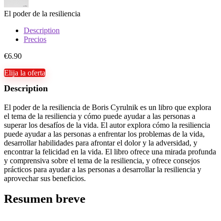
El poder de la resiliencia
Description
Precios
€
6.90
Elija la oferta
Description
El poder de la resiliencia de Boris Cyrulnik es un libro que explora
el tema de la resiliencia y cómo puede ayudar a las personas a
superar los desafíos de la vida. El autor explora cómo la resiliencia
puede ayudar a las personas a enfrentar los problemas de la vida,
desarrollar habilidades para afrontar el dolor y la adversidad, y
encontrar la felicidad en la vida. El libro ofrece una mirada profunda
y comprensiva sobre el tema de la resiliencia, y ofrece consejos
prácticos para ayudar a las personas a desarrollar la resiliencia y
aprovechar sus beneficios.
Resumen breve