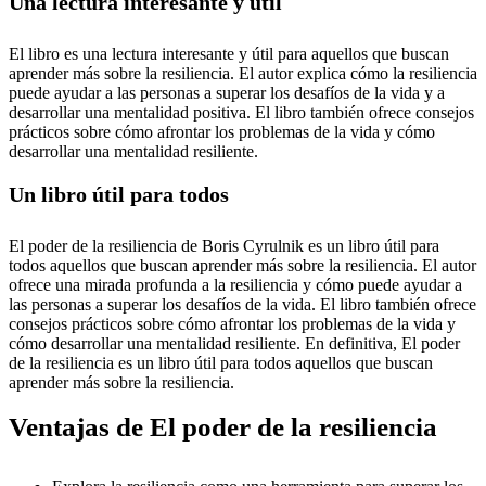
Una lectura interesante y útil
El libro es una lectura interesante y útil para aquellos que buscan
aprender más sobre la resiliencia. El autor explica cómo la resiliencia
puede ayudar a las personas a superar los desafíos de la vida y a
desarrollar una mentalidad positiva. El libro también ofrece consejos
prácticos sobre cómo afrontar los problemas de la vida y cómo
desarrollar una mentalidad resiliente.
Un libro útil para todos
El poder de la resiliencia de Boris Cyrulnik es un libro útil para
todos aquellos que buscan aprender más sobre la resiliencia. El autor
ofrece una mirada profunda a la resiliencia y cómo puede ayudar a
las personas a superar los desafíos de la vida. El libro también ofrece
consejos prácticos sobre cómo afrontar los problemas de la vida y
cómo desarrollar una mentalidad resiliente. En definitiva, El poder
de la resiliencia es un libro útil para todos aquellos que buscan
aprender más sobre la resiliencia.
Ventajas de El poder de la resiliencia