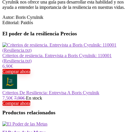
Cyrulnik nos ofrece una guía para desarrollar esta habilidad y nos
ayuda a entender la importancia de la resiliencia en nuestras vidas.
Autor: Boris Cyrulnik
Editorial: Paidós
El poder de la resiliencia Precios
Criterios de resiiencia. Entrevista a Boris Cyrulnik: 110001
(Resiliencia.txt)
6,90€
Comprar ahora
Criterios De Resiliencia: Entrevisa A Boris Cyrulnik
7,50€
7,90€
En stock
Comprar ahora
Productos relacionados