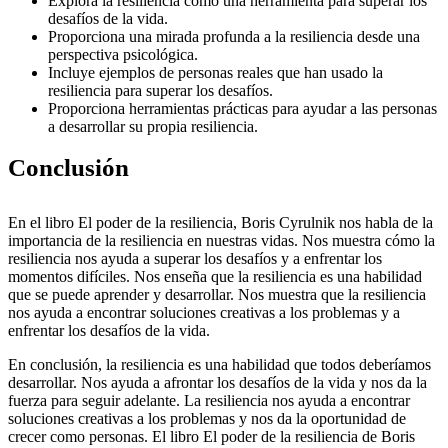
Explora la resiliencia como una herramienta para superar los
desafíos de la vida.
Proporciona una mirada profunda a la resiliencia desde una
perspectiva psicológica.
Incluye ejemplos de personas reales que han usado la
resiliencia para superar los desafíos.
Proporciona herramientas prácticas para ayudar a las personas
a desarrollar su propia resiliencia.
Conclusión
En el libro El poder de la resiliencia, Boris Cyrulnik nos habla de la
importancia de la resiliencia en nuestras vidas. Nos muestra cómo la
resiliencia nos ayuda a superar los desafíos y a enfrentar los
momentos difíciles. Nos enseña que la resiliencia es una habilidad
que se puede aprender y desarrollar. Nos muestra que la resiliencia
nos ayuda a encontrar soluciones creativas a los problemas y a
enfrentar los desafíos de la vida.
En conclusión, la resiliencia es una habilidad que todos deberíamos
desarrollar. Nos ayuda a afrontar los desafíos de la vida y nos da la
fuerza para seguir adelante. La resiliencia nos ayuda a encontrar
soluciones creativas a los problemas y nos da la oportunidad de
crecer como personas. El libro El poder de la resiliencia de Boris