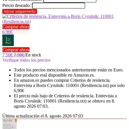
Precio deseado:
Comprar ahora
6,90€
Comprar ahora
7,50€
7,90€
En stock
Verifique todos los precios
Todos los precios mencionados anteriormente están en Euro.
Este producto está disponible en Amazon.es.
En amazon.es puedes comprar Criterios de resiiencia.
Entrevista a Boris Cyrulnik: 110001 (Resiliencia.txt) por solo
6,90€
El precio más bajo de Criterios de resiiencia. Entrevista a
Boris Cyrulnik: 110001 (Resiliencia.txt) se obtuvo en 8.
agosto 2026 07:03.
Última actualización el 8. agosto 2026 07:03