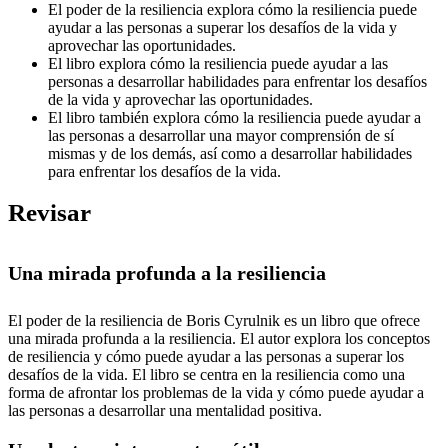
El poder de la resiliencia explora cómo la resiliencia puede
ayudar a las personas a superar los desafíos de la vida y
aprovechar las oportunidades.
El libro explora cómo la resiliencia puede ayudar a las
personas a desarrollar habilidades para enfrentar los desafíos
de la vida y aprovechar las oportunidades.
El libro también explora cómo la resiliencia puede ayudar a
las personas a desarrollar una mayor comprensión de sí
mismas y de los demás, así como a desarrollar habilidades
para enfrentar los desafíos de la vida.
Revisar
Una mirada profunda a la resiliencia
El poder de la resiliencia de Boris Cyrulnik es un libro que ofrece
una mirada profunda a la resiliencia. El autor explora los conceptos
de resiliencia y cómo puede ayudar a las personas a superar los
desafíos de la vida. El libro se centra en la resiliencia como una
forma de afrontar los problemas de la vida y cómo puede ayudar a
las personas a desarrollar una mentalidad positiva.