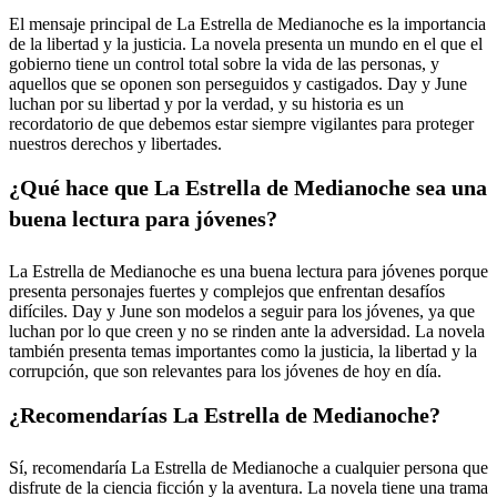
El mensaje principal de La Estrella de Medianoche es la importancia
de la libertad y la justicia. La novela presenta un mundo en el que el
gobierno tiene un control total sobre la vida de las personas, y
aquellos que se oponen son perseguidos y castigados. Day y June
luchan por su libertad y por la verdad, y su historia es un
recordatorio de que debemos estar siempre vigilantes para proteger
nuestros derechos y libertades.
¿Qué hace que La Estrella de Medianoche sea una
buena lectura para jóvenes?
La Estrella de Medianoche es una buena lectura para jóvenes porque
presenta personajes fuertes y complejos que enfrentan desafíos
difíciles. Day y June son modelos a seguir para los jóvenes, ya que
luchan por lo que creen y no se rinden ante la adversidad. La novela
también presenta temas importantes como la justicia, la libertad y la
corrupción, que son relevantes para los jóvenes de hoy en día.
¿Recomendarías La Estrella de Medianoche?
Sí, recomendaría La Estrella de Medianoche a cualquier persona que
disfrute de la ciencia ficción y la aventura. La novela tiene una trama