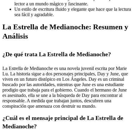
lector a un mundo mágico y fascinante.
Un estilo de escritura fluido y elegante que hace que la lectura
sea fácil y agradable.
La Estrella de Medianoche: Resumen y
Análisis
¿De qué trata La Estrella de Medianoche?
La Estrella de Medianoche es una novela juvenil escrita por Marie
Lu. La historia sigue a dos personajes principales, Day y June, que
viven en un futuro distópico en Los Ángeles. Day es un criminal
buscado por las autoridades, mientras que June es una estudiante
prodigio que trabaja para el gobierno. Cuando el hermano de June
es asesinado, ella se une a la búsqueda de Day para encontrar al
responsable. A medida que trabajan juntos, descubren una
conspiración que amenaza con destruir su mundo.
¿Cuál es el mensaje principal de La Estrella de
Medianoche?