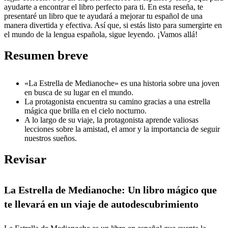
ayudarte a encontrar el libro perfecto para ti. En esta reseña, te
presentaré un libro que te ayudará a mejorar tu español de una
manera divertida y efectiva. Así que, si estás listo para sumergirte en
el mundo de la lengua española, sigue leyendo. ¡Vamos allá!
Resumen breve
«La Estrella de Medianoche» es una historia sobre una joven
en busca de su lugar en el mundo.
La protagonista encuentra su camino gracias a una estrella
mágica que brilla en el cielo nocturno.
A lo largo de su viaje, la protagonista aprende valiosas
lecciones sobre la amistad, el amor y la importancia de seguir
nuestros sueños.
Revisar
La Estrella de Medianoche: Un libro mágico que
te llevará en un viaje de autodescubrimiento