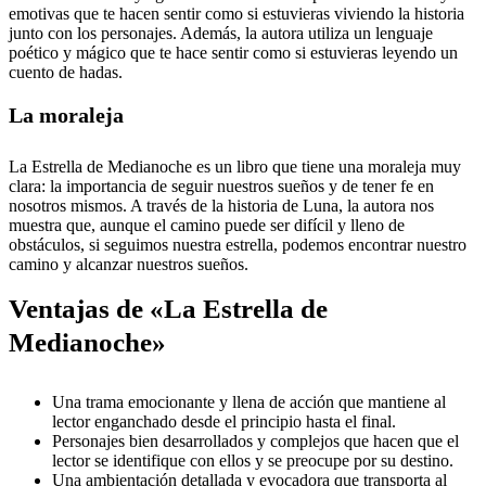
emotivas que te hacen sentir como si estuvieras viviendo la historia
junto con los personajes. Además, la autora utiliza un lenguaje
poético y mágico que te hace sentir como si estuvieras leyendo un
cuento de hadas.
La moraleja
La Estrella de Medianoche es un libro que tiene una moraleja muy
clara: la importancia de seguir nuestros sueños y de tener fe en
nosotros mismos. A través de la historia de Luna, la autora nos
muestra que, aunque el camino puede ser difícil y lleno de
obstáculos, si seguimos nuestra estrella, podemos encontrar nuestro
camino y alcanzar nuestros sueños.
Ventajas de «La Estrella de
Medianoche»
Una trama emocionante y llena de acción que mantiene al
lector enganchado desde el principio hasta el final.
Personajes bien desarrollados y complejos que hacen que el
lector se identifique con ellos y se preocupe por su destino.
Una ambientación detallada y evocadora que transporta al