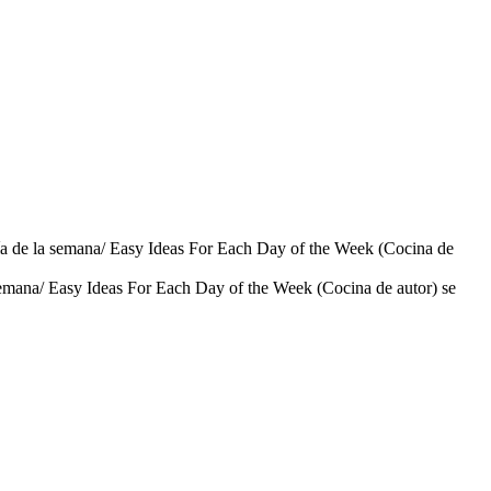
 día de la semana/ Easy Ideas For Each Day of the Week (Cocina de
la semana/ Easy Ideas For Each Day of the Week (Cocina de autor) se