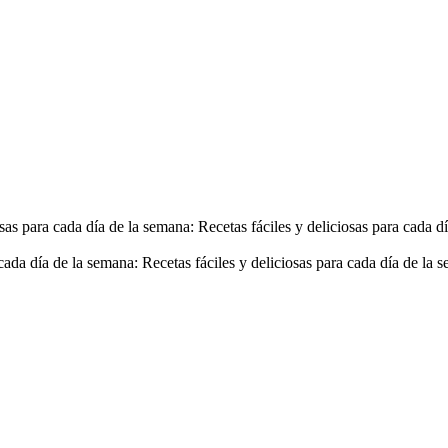
sas para cada día de la semana: Recetas fáciles y deliciosas para cada
a cada día de la semana: Recetas fáciles y deliciosas para cada día de 