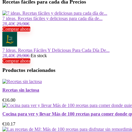
Recetas fáciles para cada día Precios
7 ideas. Recetas fáciles y deliciosas para cada día de...
28,40€
29,90€
Comprar ahora
7 Ideas. Recetas Fáciles Y Deliciosas Para Cada Día De...
28,40€
29,90€
En stock
Comprar ahora
Productos relacionados
Recetas sin lactosa
€16.00
Cocina para ver y llevar Más de 100 recetas para comer donde q
€10.17