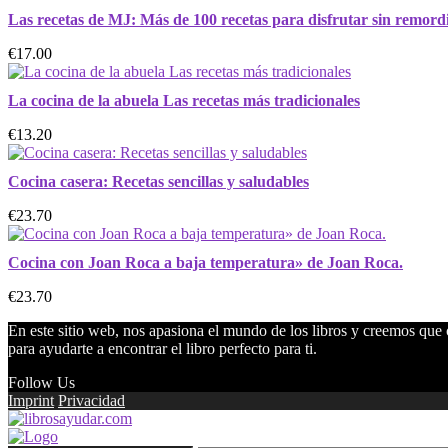
Las recetas de MJ: Más de 100 recetas para disfrutar sin remord
€17.00
La cocina de la abuela Las recetas más tradicionales
€13.20
Cocina casera: Recetas sencillas y saludables
€23.70
Cocina con Joan Roca a baja temperatura» de Joan Roca.
€23.70
En este sitio web, nos apasiona el mundo de los libros y creemos que c
para ayudarte a encontrar el libro perfecto para ti.
Follow Us
Imprint
Privacidad