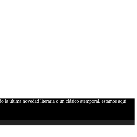
do la última novedad literaria o un clásico atemporal, estamos aquí