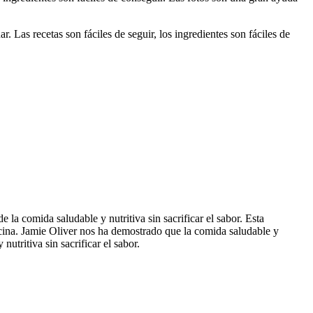
 Las recetas son fáciles de seguir, los ingredientes son fáciles de
 la comida saludable y nutritiva sin sacrificar el sabor. Esta
ocina. Jamie Oliver nos ha demostrado que la comida saludable y
utritiva sin sacrificar el sabor.