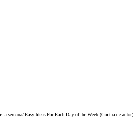
ía de la semana/ Easy Ideas For Each Day of the Week (Cocina de autor)