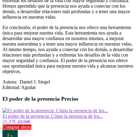
enfrentar los desafíos de la vida con mayor seguridad y confianza.
Hemos aprendido que la presencia nos ayuda a conectar con los
demás, a desarrollar relaciones más profundas y a tener una mayor
influencia en nuestras vidas.
En conclusión, el poder de la presencia nos ofrece una herramienta
única para mejorar nuestra vida. Esta herramienta nos ayuda a
desarrollar una mayor confianza en nosotros mismos, a mejorar
nuestra autoestima y a tener una mayor influencia en nuestras vidas.
Al mismo tiempo, nos ayuda a conectar con los demás, a desarrollar
relaciones más profundas y a enfrentar los desafíos de la vida con
mayor seguridad y confianza. El poder de la presencia nos ofrece
una oportunidad única para mejorar nuestra vida y alcanzar nuestros
objetivos.
Autora: Daniel J. Siegel
Editorial: Aguilar
El poder de la presencia Precios
El poder de la presencia: Cómo la presencia de los...
21,37€
22,50€
Comprar ahora