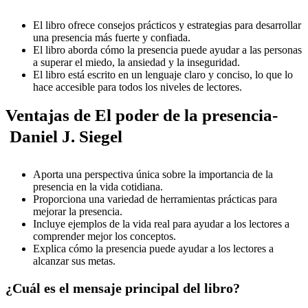
El libro ofrece consejos prácticos y estrategias para desarrollar
una presencia más fuerte y confiada.
El libro aborda cómo la presencia puede ayudar a las personas
a superar el miedo, la ansiedad y la inseguridad.
El libro está escrito en un lenguaje claro y conciso, lo que lo
hace accesible para todos los niveles de lectores.
Ventajas de El poder de la presencia-
Daniel J. Siegel
Aporta una perspectiva única sobre la importancia de la
presencia en la vida cotidiana.
Proporciona una variedad de herramientas prácticas para
mejorar la presencia.
Incluye ejemplos de la vida real para ayudar a los lectores a
comprender mejor los conceptos.
Explica cómo la presencia puede ayudar a los lectores a
alcanzar sus metas.
¿Cuál es el mensaje principal del libro?