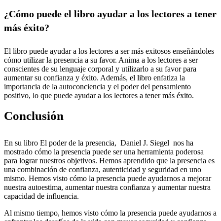
¿Cómo puede el libro ayudar a los lectores a tener
más éxito?
El libro puede ayudar a los lectores a ser más exitosos enseñándoles
cómo utilizar la presencia a su favor. Anima a los lectores a ser
conscientes de su lenguaje corporal y utilizarlo a su favor para
aumentar su confianza y éxito. Además, el libro enfatiza la
importancia de la autoconciencia y el poder del pensamiento
positivo, lo que puede ayudar a los lectores a tener más éxito.
Conclusión
En su libro El poder de la presencia, Daniel J. Siegel nos ha
mostrado cómo la presencia puede ser una herramienta poderosa
para lograr nuestros objetivos. Hemos aprendido que la presencia es
una combinación de confianza, autenticidad y seguridad en uno
mismo. Hemos visto cómo la presencia puede ayudarnos a mejorar
nuestra autoestima, aumentar nuestra confianza y aumentar nuestra
capacidad de influencia.
Al mismo tiempo, hemos visto cómo la presencia puede ayudarnos a