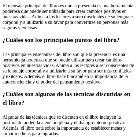
El mensaje principal del libro es que la presencia es una herramienta
poderosa que puede ser utilizada para crear cambios positivos en
nuestras vidas. Anima a los lectores a ser conscientes de su lenguaje
corporal y a utilizarlo a su favor para convertirse en personas más
seguras y exitosas.
¿Cuáles son los principales puntos del libro?
Las principales enseñanzas del libro son que la presencia es una
herramienta poderosa que se puede utilizar para crear cambios
positivos en nuestras vidas. Anima a los lectores a ser conscientes de
su lenguaje corporal y a utilizarlo a su favor para ser más confiados
y exitosos. Además, el libro hace hincapié en la importancia de la
autoconciencia y el poder del pensamiento positivo.
¿Cuáles son algunas de las técnicas discutidas en
el libro?
Algunas de las técnicas que se discuten en el libro incluyen la
postura de poder, la atención plena y el diálogo interno positivo.
Además, el libro trata sobre la importancia de establecer metas y
tomar medidas para lograrlas.