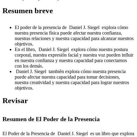
Resumen breve
El poder de la presencia de Daniel J. Siegel explora cómo
nuestra presencia física puede afectar nuestra confianza,
nuestras relaciones y nuestra capacidad para alcanzar nuestros
objetivos.
En el libro, Daniel J. Siegel explora cómo nuestra postura
corporal, nuestra expresión facial y nuestra voz pueden influir
en nuestra confianza y nuestra capacidad para conectarnos
con los demás.
Daniel J. Siegel también explora cómo nuestra presencia
puede afectar nuestra capacidad para tomar decisiones,
nuestra creatividad y nuestra capacidad para lograr nuestros
objetivos.
Revisar
Resumen de El Poder de la Presencia
El Poder de la Presencia de Daniel J. Siegel es un libro que explora