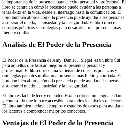
la importancia de la presencia para el éxito personal y profesional. El
libro se centra en cómo la presencia puede ayudar a las personas a
tener éxito en la vida, desde el liderazgo hasta la comunicación. El
libro también aborda cómo la presencia puede ayudar a las personas
a superar el miedo, la ansiedad y la inseguridad. El libro ofrece
consejos prácticos y estrategias para desarrollar una presencia más
fuerte y confiada.
Análisis de El Poder de la Presencia
El Poder de la Presencia de Amy Daniel J. Siegel es un libro útil
para aquellos que buscan mejorar su presencia personal y
profesional. El libro ofrece una variedad de consejos prácticos y
estrategias para desarrollar una presencia más fuerte y confiada. El
libro también aborda cómo la presencia puede ayudar a las personas
a superar el miedo, la ansiedad y la inseguridad.
El libro es fácil de leer y entender. Está escrito en un lenguaje claro
y conciso, lo que lo hace accesible para todos los niveles de lectores.
El libro también incluye ejemplos y estudios de casos para ayudar a
los lectores a comprender mejor los conceptos.
Ventajas de El Poder de la Presencia