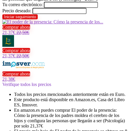
Tu correo electrónico:
Precio deseado:
Comprar ahora
21,37€
22,50€
Comprar ahora
21,37€
22,50€
Comprar ahora
21,38€
Verifique todos los precios
Todos los precios mencionados anteriormente están en Euro.
Este producto está disponible en Amazon.es, Casa del Libro
ES, Imosver.
En amazon.es puedes comprar El poder de la presencia:
Cómo la presencia de los padres moldea el cerebro de los
hijos y configura las personas que llegarán a ser (Psicología)
por solo 21,37€